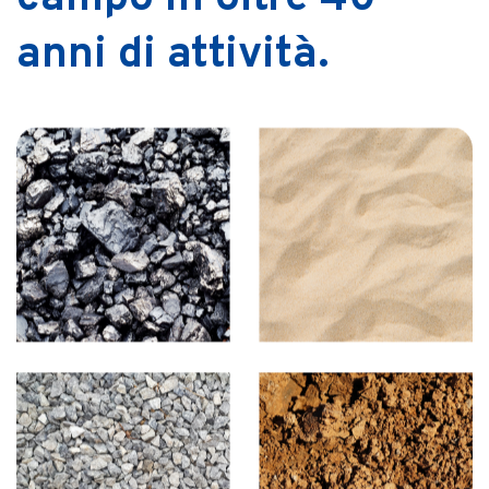
anni di attività.