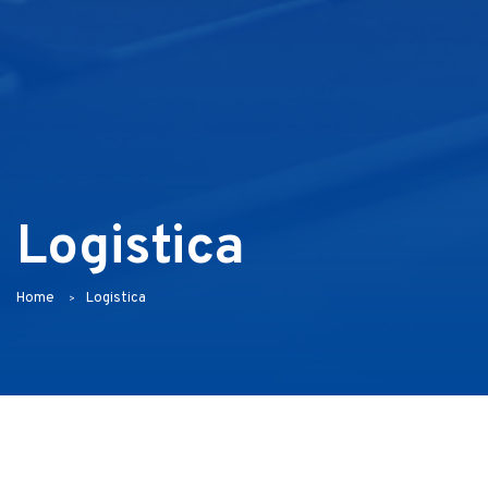
Logistica
Home
Logistica