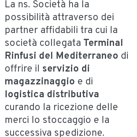
La ns. Società ha la
possibilità attraverso dei
partner affidabili tra cui la
società collegata
Terminal
Rinfusi del Mediterraneo
di
offrire il
servizio di
magazzinaggio
e di
logistica distributiva
curando la ricezione delle
merci lo stoccaggio e la
successiva spedizione.