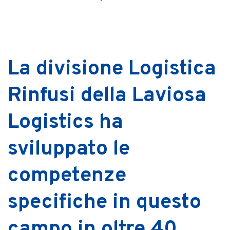
La divisione Logistica
Rinfusi della Laviosa
Logistics ha
sviluppato le
competenze
specifiche in questo
campo in oltre 40